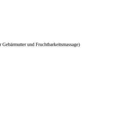
r Gebärmutter und Fruchtbarkeitsmassage)