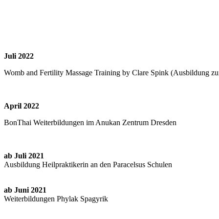
Juli 2022
Womb and Fertility Massage Training by Clare Spink (Ausbildung zu
April 2022
BonThai Weiterbildungen im Anukan Zentrum Dresden
ab Juli 2021
Ausbildung Heilpraktikerin an den Paracelsus Schulen
ab Juni 2021
Weiterbildungen Phylak Spagyrik