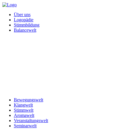
Über uns
Logopädie
Stimmbildung
Balancewelt
Bewegungswelt
Klangwelt
Stimmwelt
Aromawelt
Veranstaltungswelt
Seminarwelt